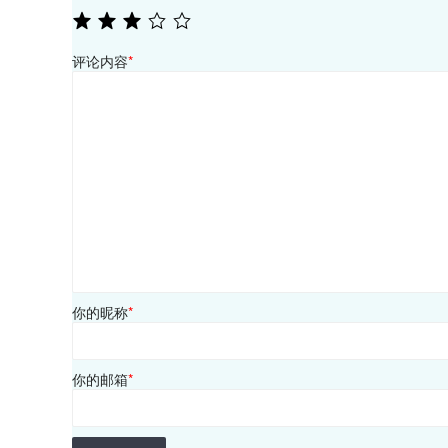
评论内容
*
你的昵称
*
你的邮箱
*