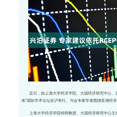
近日，由上海大学经济学院、大国经济研究中心、亚
体”国际学术论坛在沪举行。与会专家学者围绕亚洲经
上海大学经济学院特聘教授、大国经济研究中心主任欧