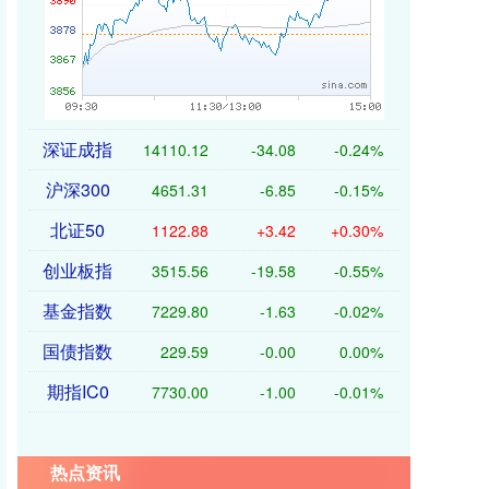
深证成指
14110.12
-34.08
-0.24%
沪深300
4651.31
-6.85
-0.15%
北证50
1122.88
+3.42
+0.30%
创业板指
3515.56
-19.58
-0.55%
基金指数
7229.80
-1.63
-0.02%
国债指数
229.59
-0.00
0.00%
期指IC0
7730.00
-1.00
-0.01%
热点资讯