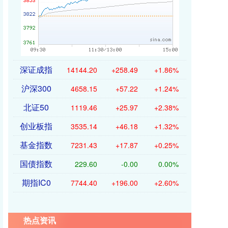
深证成指
14144.20
+258.49
+1.86%
沪深300
4658.15
+57.22
+1.24%
北证50
1119.46
+25.97
+2.38%
创业板指
3535.14
+46.18
+1.32%
基金指数
7231.43
+17.87
+0.25%
国债指数
229.60
-0.00
0.00%
期指IC0
7744.40
+196.00
+2.60%
热点资讯