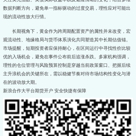
数据判断方向，避免单一指标驱动的过度交易，理性应对可能出
现的流动性放大行情。
长期视角下，黄金作为跨周期配置资产的属性并未改变，宏
观流动性、地缘格局与货币体系演化共同塑造其中长期估值锚。
市场提醒，短期投资者应保持耐心，在区间运行中寻找性价比较
优的入场机会，避免在事件公布前后追涨杀跌。多家机构强调，
理性的仓位管理与风险预算控制是穿越当前政策窗口、把握后续
主升浪机会的关键所在，需以稳健节奏对待市场结构性变化与潜
在的波动放大期。
新浪合作大平台期货开户 安全快捷有保障