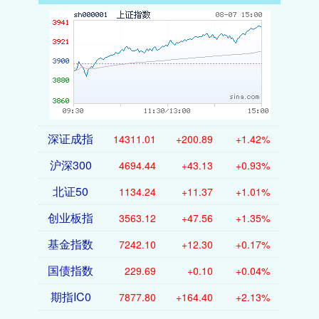
深证成指
14311.01
+200.89
+1.42%
沪深300
4694.44
+43.13
+0.93%
北证50
1134.24
+11.37
+1.01%
创业板指
3563.12
+47.56
+1.35%
基金指数
7242.10
+12.30
+0.17%
国债指数
229.69
+0.10
+0.04%
期指IC0
7877.80
+164.40
+2.13%