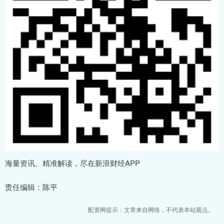
海量资讯、精准解读，尽在新浪财经APP
责任编辑：陈平
配资网提示：文章来自网络，不代表本站观点。