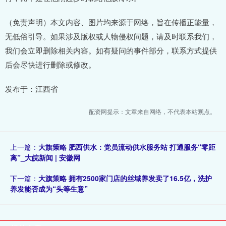
（免责声明）本文内容、图片均来源于网络，旨在传播正能量，
无低俗引导。如果涉及版权或人物侵权问题，请及时联系我们，
我们会立即删除相关内容。如有疑问的事件部分，联系方式提供
后会尽快进行删除或修改。
发布于：江西省
配资网提示：文章来自网络，不代表本站观点。
上一篇：
大旗策略 肥西供水：党员流动供水服务站 打通服务“零距
离”_大皖新闻 | 安徽网
下一篇：
大旗策略 拥有2500家门店的丝域养发卖了16.5亿，洗护
养发能否成为“头等生意”