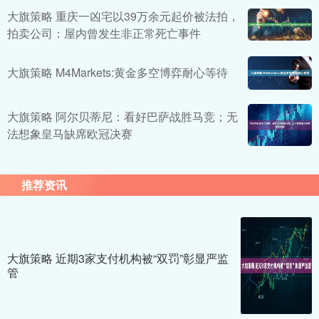
大旗策略 重庆一凶宅以39万余元起价被法拍，
拍卖公司：屋内曾发生非正常死亡事件
大旗策略 M4Markets:黄金多空博弈耐心等待
大旗策略 阿尔贝蒂尼：看好巴萨战胜马竞；无
法想象皇马缺席欧冠决赛
推荐资讯
大旗策略 近期3家支付机构被“双罚”彰显严监
管