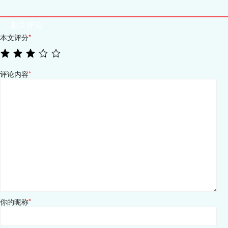
相关评论
本文评分
*
评论内容
*
你的昵称
*