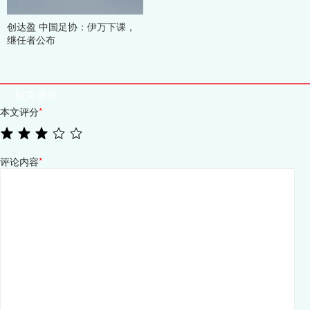
创达盈 中国足协：伊万下课，
继任者公布
相关评论
本文评分
*
评论内容
*