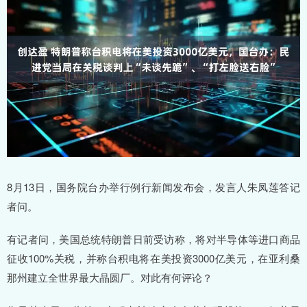
8月13日，国务院台办举行例行新闻发布会，发言人朱凤莲答记
者问。
有记者问，美国总统特朗普日前受访称，将对半导体等进口商品
征收100%关税，并称台积电将在美投资3000亿美元，在亚利桑
那州建立全世界最大晶圆厂。对此有何评论？